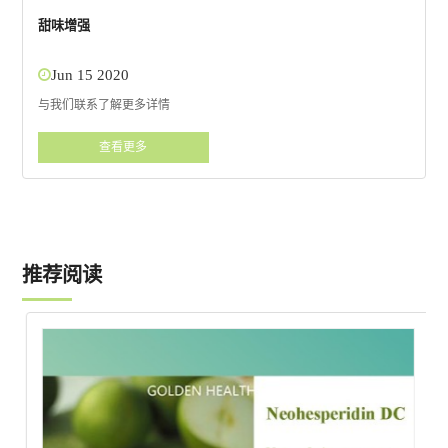
甜味增强
Jun 15 2020
与我们联系了解更多详情
查看更多
推荐阅读