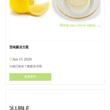
苦味解决方案
Jun 15 2020
与我们联系了解更多详情
查看更多