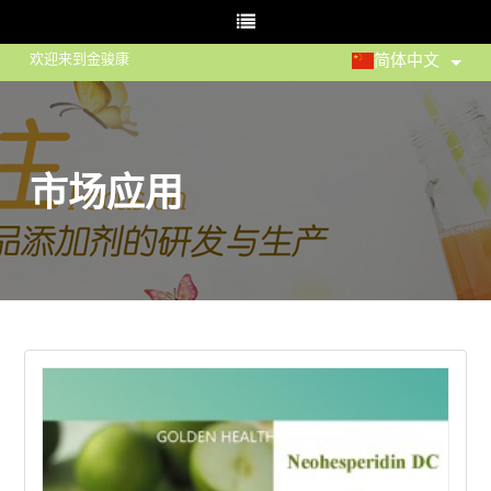
欢迎来到金骏康
简体中文
市场应用