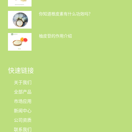
你知道根皮素有什么功效吗？
柚皮苷的作用介绍
快速链接
关于我们
全部产品
市场应用
新闻中心
公司资质
联系我们