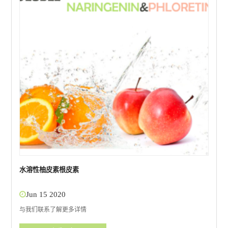
水溶性柚皮素根皮素
Jun 15 2020
与我们联系了解更多详情