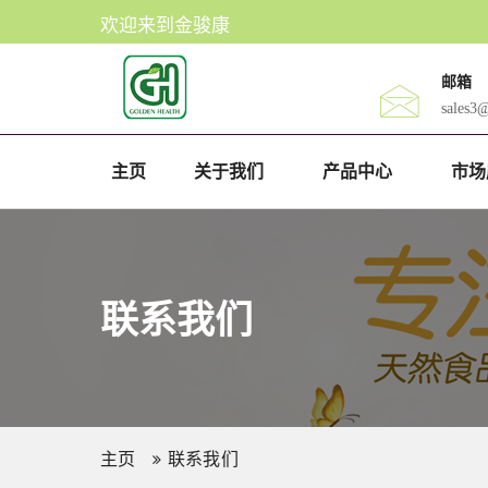
欢迎来到金骏康
邮箱
sales3
主页
关于我们
产品中心
市场
联系我们
主页
联系我们