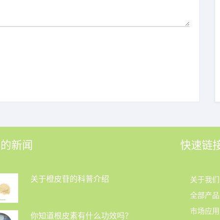
近的新闻
快速链
关于橙皮苷的科普介绍
关于我们
全部产品
市场应用
你知道根皮素有什么功效吗？