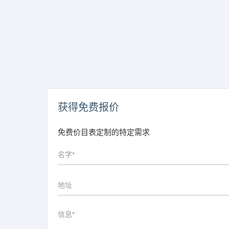
获得免费报价
免费价目表定制的特定需求