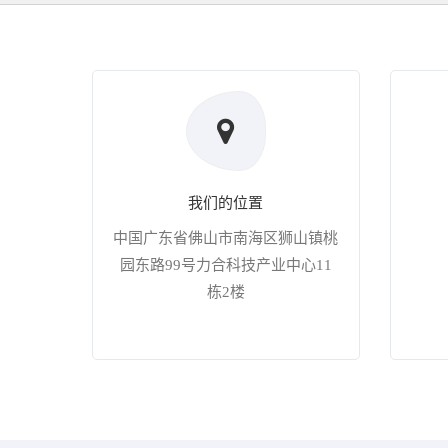
我们的位置
中国广东省佛山市南海区狮山镇桃
园东路99号力合科技产业中心11
栋2楼