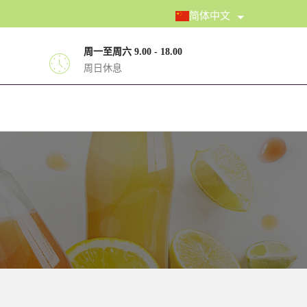
简体中文
周一至周六 9.00 - 18.00
周日休息