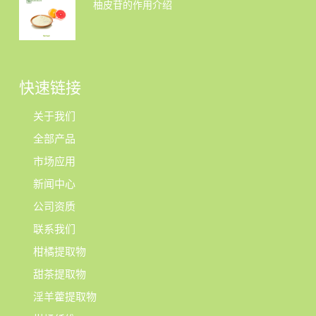
柚皮苷的作用介绍
快速链接
关于我们
全部产品
市场应用
新闻中心
公司资质
联系我们
柑橘提取物
甜茶提取物
淫羊藿提取物