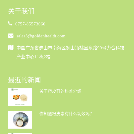
关于我们
0757-85573060
sales3@goldenhealth.com
中国广东省佛山市南海区狮山镇桃园东路99号力合科技
产业中心11栋2楼
最近的新闻
关于橙皮苷的科普介绍
你知道根皮素有什么功效吗？