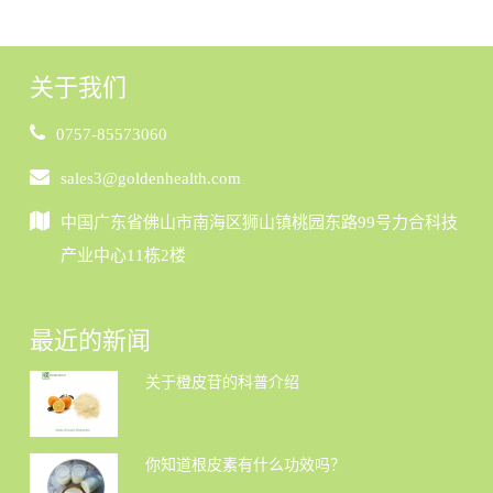
关于我们
0757-85573060
sales3@goldenhealth.com
中国广东省佛山市南海区狮山镇桃园东路99号力合科技
产业中心11栋2楼
最近的新闻
关于橙皮苷的科普介绍
你知道根皮素有什么功效吗？