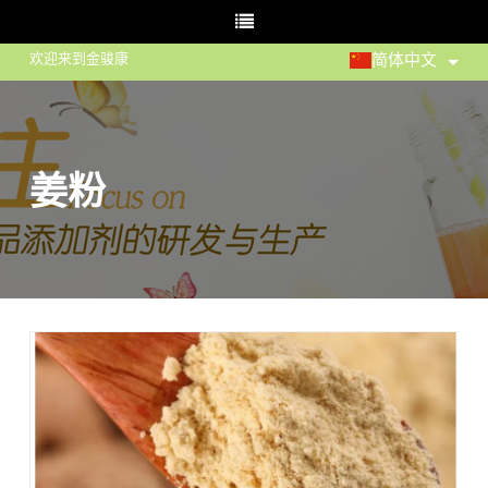
欢迎来到金骏康
简体中文
姜粉