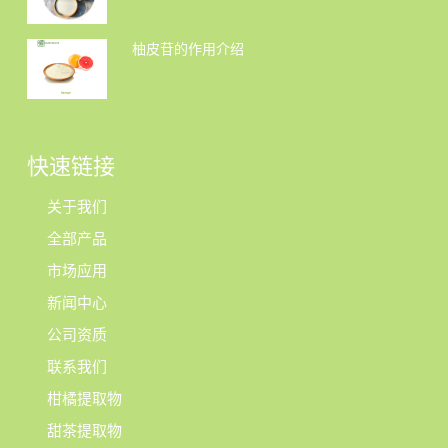
柚皮苷的作用介绍
快速链接
关于我们
全部产品
市场应用
新闻中心
公司资质
联系我们
柑橘提取物
甜茶提取物