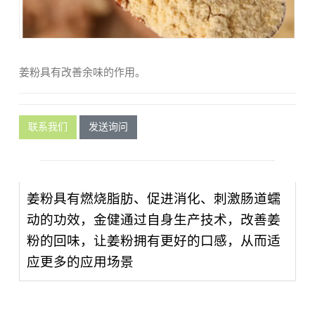
姜粉具有改善余味的作用。
联系我们
发送询问
姜粉具有燃烧脂肪、促进消化、刺激肠道蠕
动的功效，金健通过自身生产技术，改善姜
粉的回味，让姜粉拥有更好的口感，从而适
应更多的应用场景