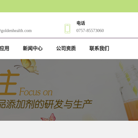
电话
@goldenhealth.com
0757-85573060
应用
新闻中心
公司资质
联系我们