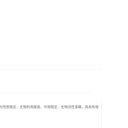
为性质稳定、生物利用度高、作用稳定、生物活性准确，其具有增