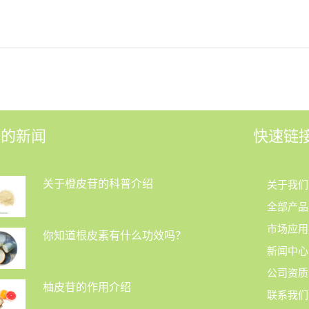
近的新闻
快速链
关于橙皮苷的科普介绍
关于我们
全部产品
市场应用
你知道根皮素有什么功效吗？
新闻中心
公司资质
柚皮苷的作用介绍
联系我们