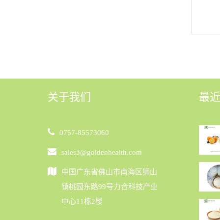
关于我们
最
0757-85573060
sales3@goldenhealth.com
中国广东省佛山市南海区狮山
镇桃园东路99号力合科技产业
中心11栋2楼