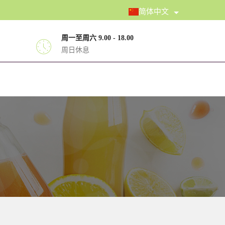
简体中文
周一至周六 9.00 - 18.00
周日休息