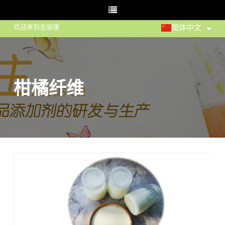
欢迎来到金骏康
简体中文
柑橘纤维