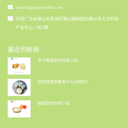
sales3@goldenhealth.com
中国广东省佛山市南海区狮山镇桃园东路99号力合科技
产业中心11栋2楼
最近的新闻
关于橙皮苷的科普介绍
你知道根皮素有什么功效吗？
柚皮苷的作用介绍