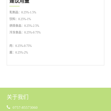
建议用量
乳制品：0.25%-1.5%
饮料：0.25%-1%
烘焙食品：0.25%-2.5%
冷冻食品：0.25%-0.75%
肉：0.25%-0.75%
酱：0.25%-2%
关于我们
0757-85573060