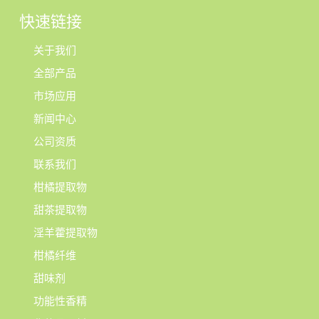
快速链接
关于我们
全部产品
市场应用
新闻中心
公司资质
联系我们
柑橘提取物
甜茶提取物
淫羊藿提取物
柑橘纤维
甜味剂
功能性香精