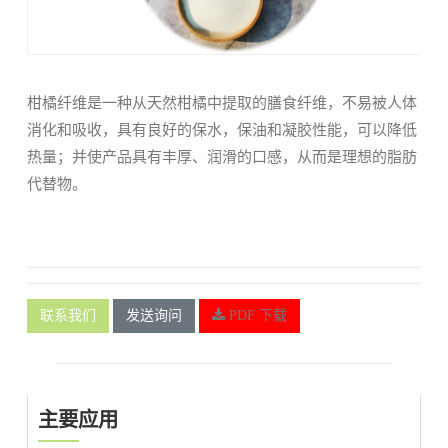
柑橘纤维是一种从天然柑橘中提取的膳食纤维，不易被人体
消化和吸收，具有良好的保水，保油和凝胶性能，可以降低
热量；并使产品具有丰厚、润滑的口感，从而是理想的脂肪
代替物。
联系我们
发送询问
PDF 下载
主要应用