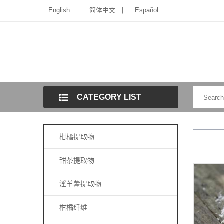
English
简体中文
Español
CATEGORY LIST
柑橘提取物
甜茶提取物
淫羊藿提取物
柑橘纤维