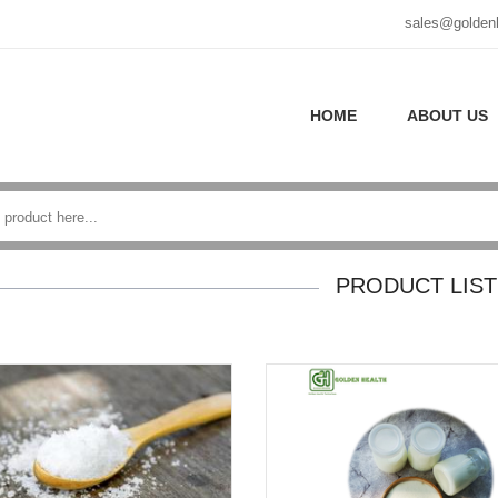
sales@golden
HOME
ABOUT US
PRODUCT LIST