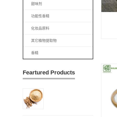
甜味剂
功能性香精
化妆品原料
其它植物提取物
香精
Feartured Products